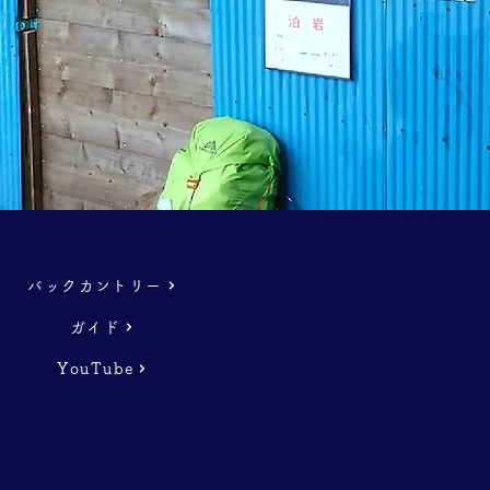
バックカントリー
ガイド
YouTube